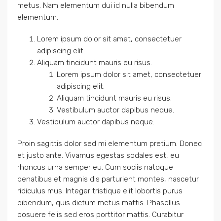
metus. Nam elementum dui id nulla bibendum
elementum.
Lorem ipsum dolor sit amet, consectetuer
adipiscing elit.
Aliquam tincidunt mauris eu risus.
Lorem ipsum dolor sit amet, consectetuer
adipiscing elit.
Aliquam tincidunt mauris eu risus.
Vestibulum auctor dapibus neque.
Vestibulum auctor dapibus neque.
Proin sagittis dolor sed mi elementum pretium. Donec
et justo ante. Vivamus egestas sodales est, eu
rhoncus urna semper eu. Cum sociis natoque
penatibus et magnis dis parturient montes, nascetur
ridiculus mus. Integer tristique elit lobortis purus
bibendum, quis dictum metus mattis. Phasellus
posuere felis sed eros porttitor mattis. Curabitur