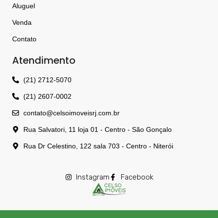
Aluguel
Venda
Contato
Atendimento
(21) 2712-5070
(21) 2607-0002
contato@celsoimoveisrj.com.br
Rua Salvatori, 11 loja 01 - Centro - São Gonçalo
Rua Dr Celestino, 122 sala 703 - Centro - Niterói
Instagram
Facebook