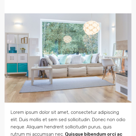
Lorem ipsum dolor sit amet, consectetur adipiscing
elit. Duis mollis et sem sed sollicitudin. Donec non odio
neque. Aliquam hendrerit sollicitudin purus, quis
rutrum mi accumsan nec.
Quisque bibendum orci ac