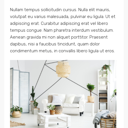
Nullam tempus sollicitudin cursus. Nulla elit mauris,
volutpat eu varius malesuada, pulvinar eu ligula. Ut et
adipiscing erat. Curabitur adipiscing erat vel libero
tempus congue. Nam pharetra interdum vestibulum.
Aenean gravida mi non aliquet porttitor. Praesent
dapibus, nisi a faucibus tincidunt, quam dolor
condimentum metus, in convallis libero ligula ut eros.