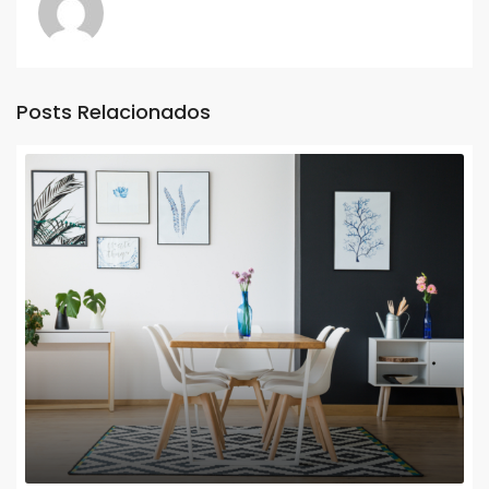
Posts Relacionados