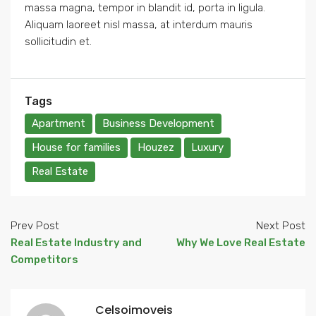
massa magna, tempor in blandit id, porta in ligula.
Aliquam laoreet nisl massa, at interdum mauris
sollicitudin et.
Tags
Apartment
Business Development
House for families
Houzez
Luxury
Real Estate
Prev Post
Next Post
Real Estate Industry and
Why We Love Real Estate
Competitors
Celsoimoveis