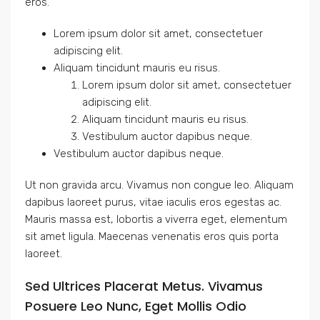
eros.
Lorem ipsum dolor sit amet, consectetuer
adipiscing elit.
Aliquam tincidunt mauris eu risus.
Lorem ipsum dolor sit amet, consectetuer
adipiscing elit.
Aliquam tincidunt mauris eu risus.
Vestibulum auctor dapibus neque.
Vestibulum auctor dapibus neque.
Ut non gravida arcu. Vivamus non congue leo. Aliquam
dapibus laoreet purus, vitae iaculis eros egestas ac.
Mauris massa est, lobortis a viverra eget, elementum
sit amet ligula. Maecenas venenatis eros quis porta
laoreet.
Sed Ultrices Placerat Metus. Vivamus
Posuere Leo Nunc, Eget Mollis Odio