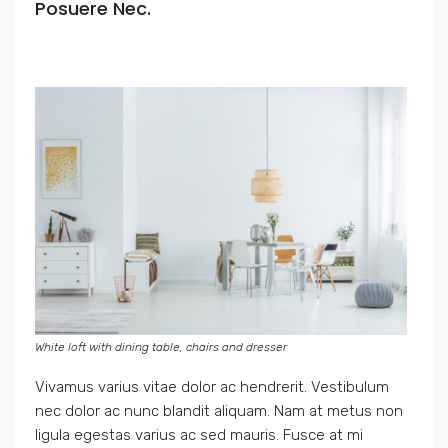
Posuere Nec.
White loft with dining table, chairs and dresser
Vivamus varius vitae dolor ac hendrerit. Vestibulum
nec dolor ac nunc blandit aliquam. Nam at metus non
ligula egestas varius ac sed mauris. Fusce at mi